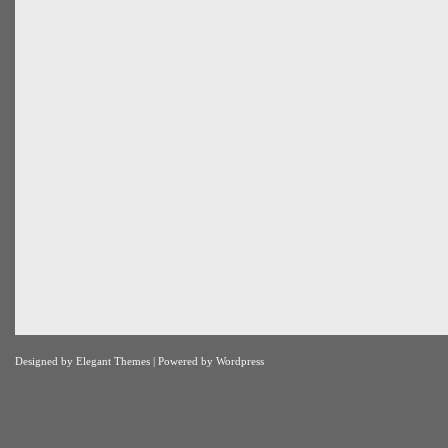
Designed by
Elegant Themes
| Powered by
Wordpress