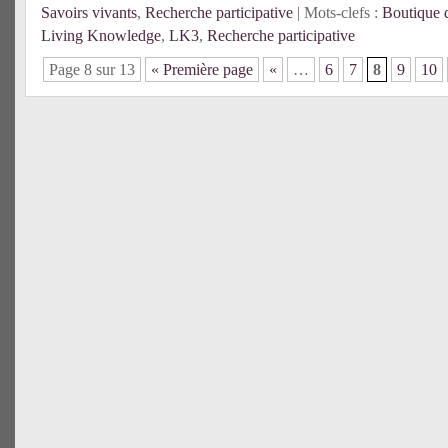
Savoirs vivants
,
Recherche participative
| Mots-clefs :
Boutique 
Living Knowledge
,
LK3
,
Recherche participative
Page 8 sur 13
« Première page
«
…
6
7
8
9
10