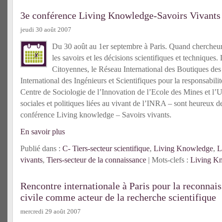
3e conférence Living Knowledge-Savoirs Vivants
jeudi 30 août 2007
Du 30 août au 1er septembre à Paris. Quand chercheur
les savoirs et les décisions scientifiques et techniques
Citoyennes, le Réseau International des Boutiques des
International des Ingénieurs et Scientifiques pour la responsabil
Centre de Sociologie de l’Innovation de l’Ecole des Mines et l’
sociales et politiques liées au vivant de l’INRA – sont heureux de
conférence Living knowledge – Savoirs vivants.
En savoir plus
Publié dans :
C- Tiers-secteur scientifique
,
Living Knowledge
,
L
vivants
,
Tiers-secteur de la connaissance
| Mots-clefs :
Living K
Rencontre internationale à Paris pour la reconnais
civile comme acteur de la recherche scientifique
mercredi 29 août 2007