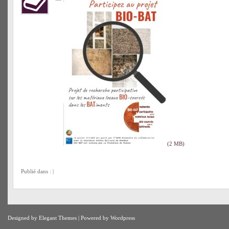
Publié dans : |
Designed by
Elegant Themes
| Powered by
Wordpress