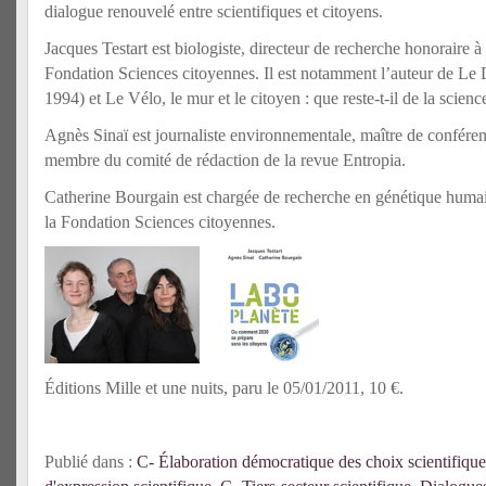
dialogue renouvelé entre scientifiques et citoyens.
Jacques Testart est biologiste, directeur de recherche honoraire à 
Fondation Sciences citoyennes. Il est notamment l’auteur de Le
1994) et Le Vélo, le mur et le citoyen : que reste-t-il de la scienc
Agnès Sinaï est journaliste environnementale, maître de conféren
membre du comité de rédaction de la revue Entropia.
Catherine Bourgain est chargée de recherche en génétique humain
la Fondation Sciences citoyennes.
Éditions Mille et une nuits, paru le 05/01/2011, 10 €.
Publié dans :
C- Élaboration démocratique des choix scientifique