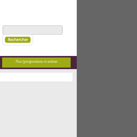
Nos (pro)positions et actions